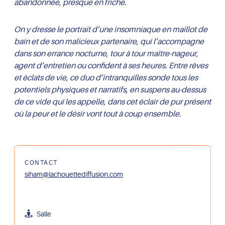
abandonnée, presque en friche.
On y dresse le portrait d’une insomniaque en maillot de
bain et de son malicieux partenaire, qui l’accompagne
dans son errance nocturne, tour à tour maître-nageur,
agent d’entretien ou confident à ses heures. Entre rêves
et éclats de vie, ce duo d’intranquilles sonde tous les
potentiels physiques et narratifs, en suspens au-dessus
de ce vide qui les appelle, dans cet éclair de pur présent
où la peur et le désir vont tout à coup ensemble.
CONTACT
siham@lachouettediffusion.com
Salle