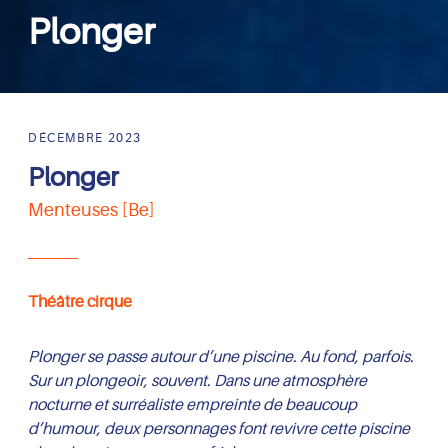
Plonger
DÉCEMBRE 2023
Plonger
Menteuses [Be]
Théâtre cirque
Plonger se passe autour d’une piscine. Au fond, parfois.
Sur un plongeoir, souvent. Dans une atmosphère
nocturne et surréaliste empreinte de beaucoup
d’humour, deux personnages font revivre cette piscine