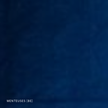
MENTEUSES [BE]