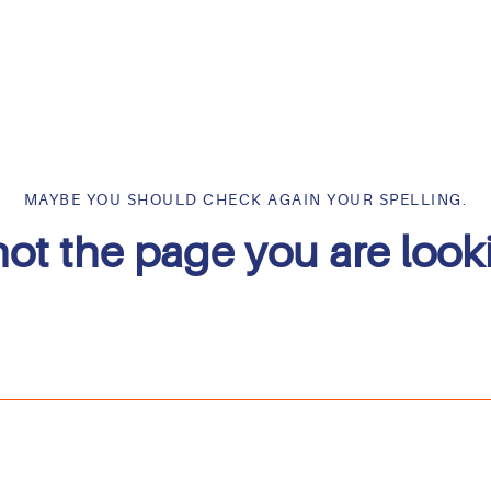
MAYBE YOU SHOULD CHECK AGAIN YOUR SPELLING.
not the page you are looki