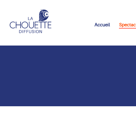
Accueil
Spectac