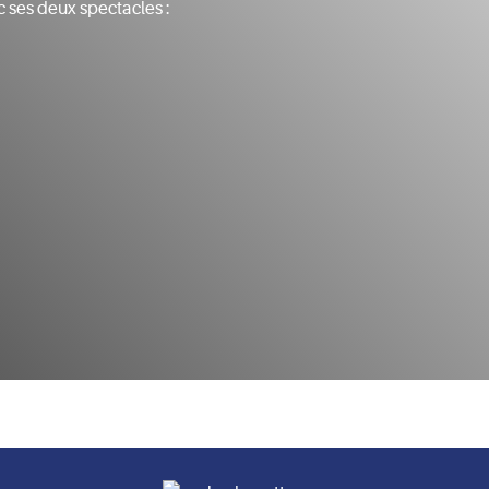
c ses deux spectacles :