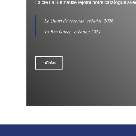
La cie La Butineuse rejoint notre catalogue ave
Le Quart de seconde, création 2026
To Bee Queen, création 2021
+ d'infos