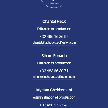
Chantal Heck
Diffusion et production
+32 495 16 86 92
chantal@lachouettediffusion.com
Siham Berrada
Diffusion et production
+32 483 66 30 71
siham@lachouettediffusion.com
Myriam Chekhemani
Administration et production
+32 486 97 27 48