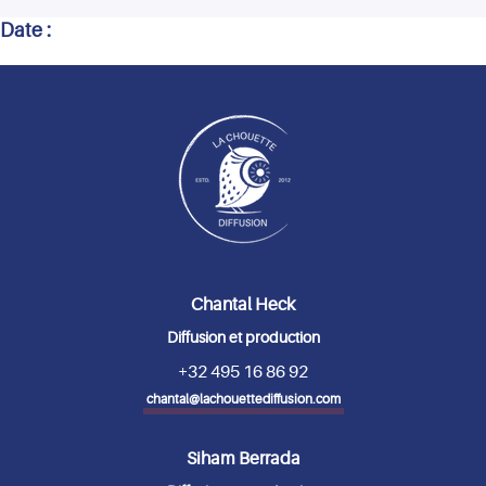
Date :
Chantal Heck
Diffusion et production
+32 495 16 86 92
chantal@lachouettediffusion.com
Siham Berrada