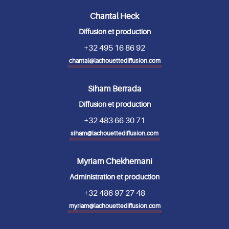
Chantal Heck
Diffusion et production
+32 495 16 86 92
chantal@lachouettediffusion.com
Siham Berrada
Diffusion et production
+32 483 66 30 71
siham@lachouettediffusion.com
Myriam Chekhemani
Administration et production
+32 486 97 27 48
myriam@lachouettediffusion.com