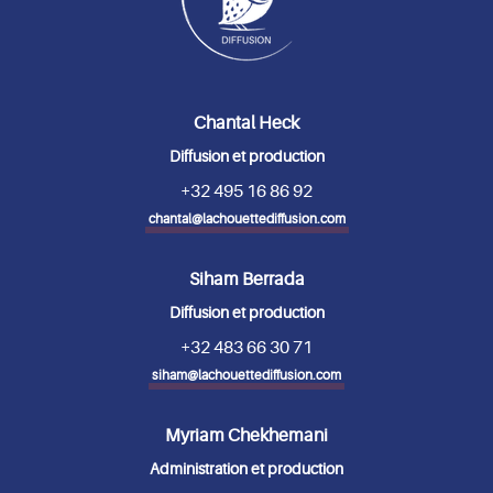
Chantal Heck
Diffusion et production
+32 495 16 86 92
chantal@lachouettediffusion.com
Siham Berrada
Diffusion et production
+32 483 66 30 71
siham@lachouettediffusion.com
Myriam Chekhemani
Administration et production