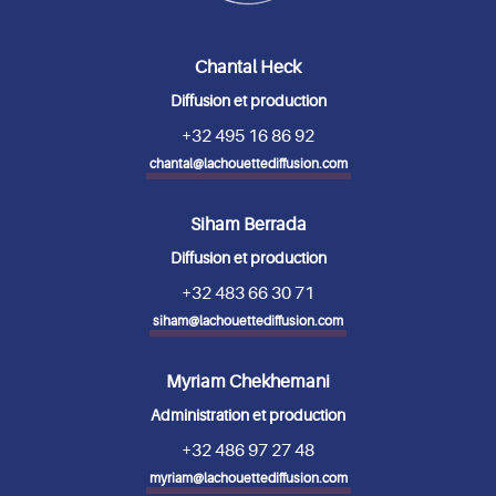
Chantal Heck
Diffusion et production
+32 495 16 86 92
chantal@lachouettediffusion.com
Siham Berrada
Diffusion et production
+32 483 66 30 71
siham@lachouettediffusion.com
Myriam Chekhemani
Administration et production
+32 486 97 27 48
myriam@lachouettediffusion.com