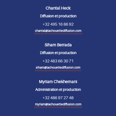
Chantal Heck
Diffusion et production
+32 495 16 86 92
chantal@lachouettediffusion.com
Siham Berrada
Diffusion et production
+32 483 66 30 71
siham@lachouettediffusion.com
Myriam Chekhemani
Administration et production
+32 486 97 27 48
myriam@lachouettediffusion.com