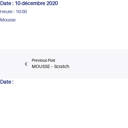
Date :
10 décembre 2020
Heure :
10:00
Mousse
Previous Post
MOUSSE – Scratch
Date :