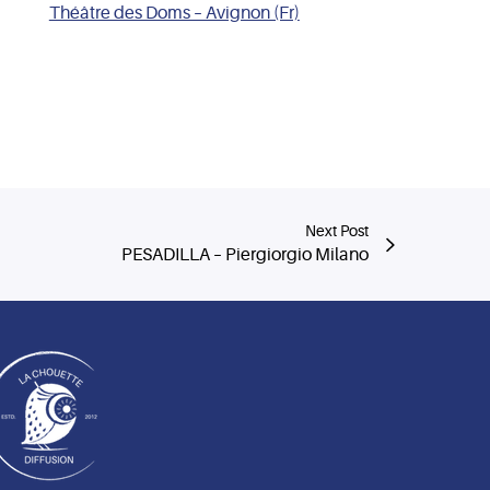
Théâtre des Doms – Avignon (Fr)
Next Post
PESADILLA – Piergiorgio Milano