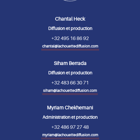
Chantal Heck
Diffusion et production
+32 495 16 86 92
chantal@lachouettediffusion.com
Siham Berrada
Diffusion et production
+32 483 66 30 71
siham@lachouettediffusion.com
Myriam Chekhemani
Administration et production
+32 486 97 27 48
myriam@lachouettediffusion.com