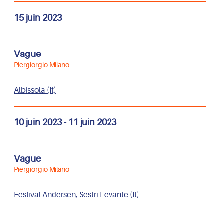
15 juin 2023
Vague
Piergiorgio Milano
Albissola (It)
10 juin 2023
-
11 juin 2023
Vague
Piergiorgio Milano
Festival Andersen, Sestri Levante (It)