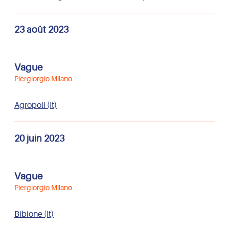
23 août 2023
Vague
Piergiorgio Milano
Agropoli (It)
20 juin 2023
Vague
Piergiorgio Milano
Bibione (It)