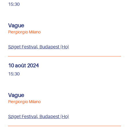
15:30
Vague
Piergiorgio Milano
Sziget Festival, Budapest (Ho)
10 août 2024
15:30
Vague
Piergiorgio Milano
Sziget Festival, Budapest (Ho)