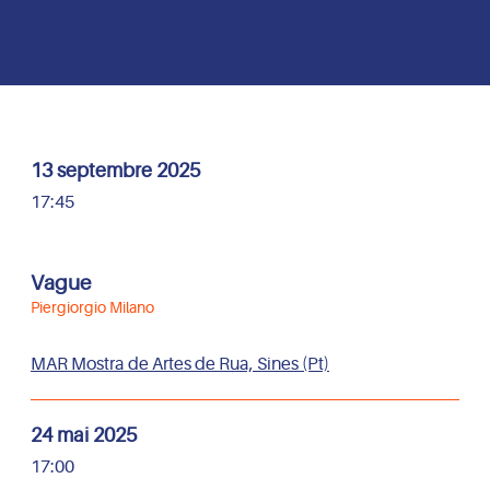
13 septembre 2025
17:45
Vague
Piergiorgio Milano
MAR Mostra de Artes de Rua, Sines (Pt)
24 mai 2025
17:00