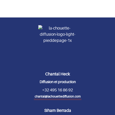
Chantal Heck
Diffusion et production
+32 495 16 86 92
chantal@lachouettediffusion.com
Siham Berrada