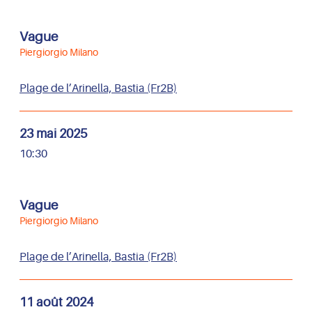
Vague
Piergiorgio Milano
Plage de l’Arinella, Bastia (Fr2B)
23 mai 2025
10:30
Vague
Piergiorgio Milano
Plage de l’Arinella, Bastia (Fr2B)
11 août 2024