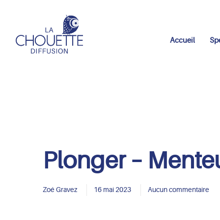
Accueil
Sp
Plonger – Mente
Zoé Gravez
16 mai 2023
Aucun commentaire