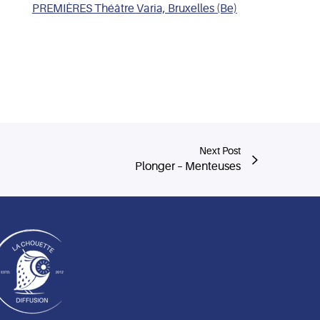
PREMIÈRES Théâtre Varia, Bruxelles (Be)
Next Post
Plonger – Menteuses