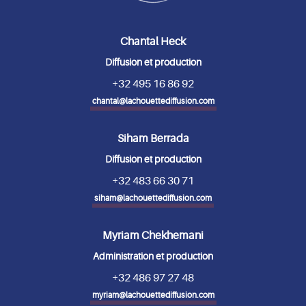
Chantal Heck
Diffusion et production
+32 495 16 86 92
chantal@lachouettediffusion.com
Siham Berrada
Diffusion et production
+32 483 66 30 71
siham@lachouettediffusion.com
Myriam Chekhemani
Administration et production
+32 486 97 27 48
myriam@lachouettediffusion.com