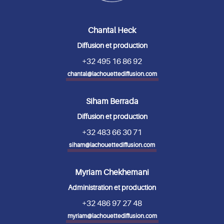
Chantal Heck
Diffusion et production
+32 495 16 86 92
chantal@lachouettediffusion.com
Siham Berrada
Diffusion et production
+32 483 66 30 71
siham@lachouettediffusion.com
Myriam Chekhemani
Administration et production
+32 486 97 27 48
myriam@lachouettediffusion.com