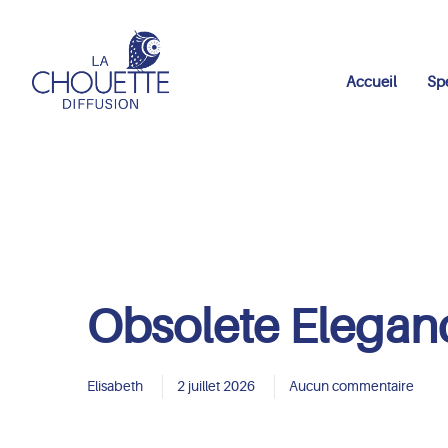
Accueil
Sp
Obsolete Elegan
Elisabeth
2 juillet 2026
Aucun commentaire