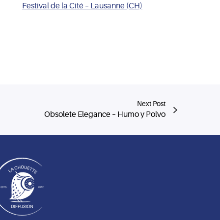
Festival de la Cité – Lausanne (CH)
Next Post
Obsolete Elegance – Humo y Polvo