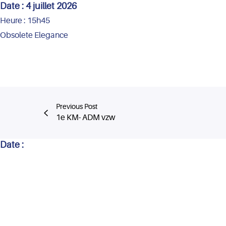
Date :
4 juillet 2026
Heure :
15h45
Obsolete Elegance
Previous Post
1e KM- ADM vzw
Date :