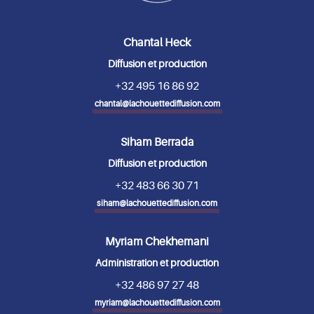
Chantal Heck
Diffusion et production
+32 495 16 86 92
chantal@lachouettediffusion.com
Siham Berrada
Diffusion et production
+32 483 66 30 71
siham@lachouettediffusion.com
Myriam Chekhemani
Administration et production
+32 486 97 27 48
myriam@lachouettediffusion.com