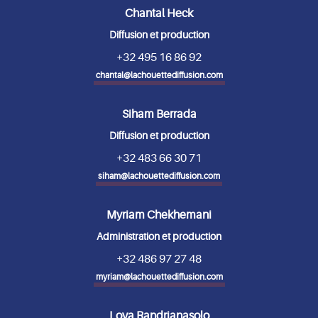
Chantal Heck
Diffusion et production
+32 495 16 86 92
chantal@lachouettediffusion.com
Siham Berrada
Diffusion et production
+32 483 66 30 71
siham@lachouettediffusion.com
Myriam Chekhemani
Administration et production
+32 486 97 27 48
myriam@lachouettediffusion.com
Lova Randrianasolo