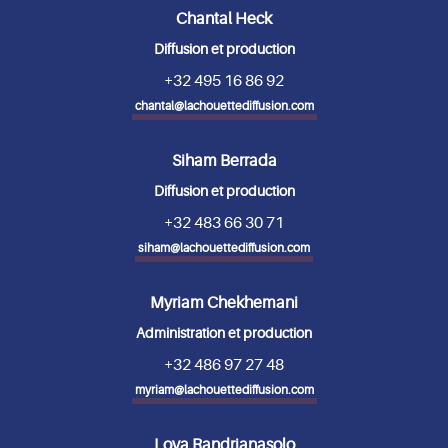
Chantal Heck
Diffusion et production
+32 495 16 86 92
chantal@lachouettediffusion.com
Siham Berrada
Diffusion et production
+32 483 66 30 71
siham@lachouettediffusion.com
Myriam Chekhemani
Administration et production
+32 486 97 27 48
myriam@lachouettediffusion.com
Lova Randrianasolo