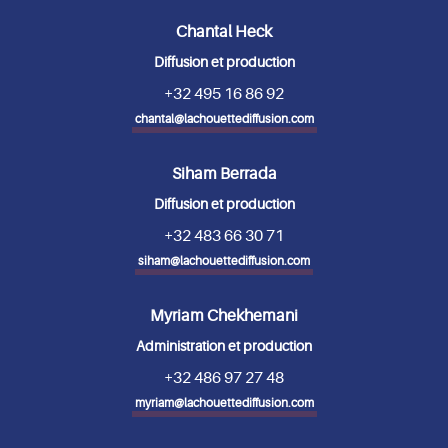
Chantal Heck
Diffusion et production
+32 495 16 86 92
chantal@lachouettediffusion.com
Siham Berrada
Diffusion et production
+32 483 66 30 71
siham@lachouettediffusion.com
Myriam Chekhemani
Administration et production
+32 486 97 27 48
myriam@lachouettediffusion.com