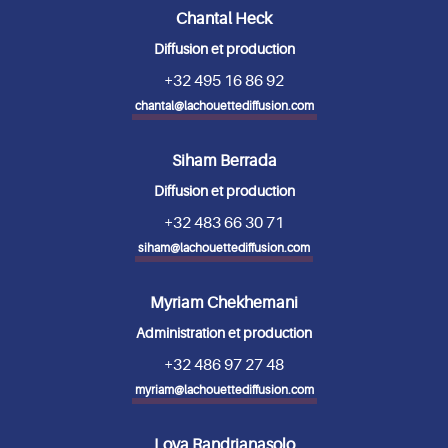
Chantal Heck
Diffusion et production
+32 495 16 86 92
chantal@lachouettediffusion.com
Siham Berrada
Diffusion et production
+32 483 66 30 71
siham@lachouettediffusion.com
Myriam Chekhemani
Administration et production
+32 486 97 27 48
myriam@lachouettediffusion.com
Lova Randrianasolo