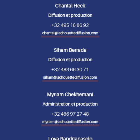
Chantal Heck
Diffusion et production
+32 495 16 86 92
chantal@lachouettediffusion.com
Siham Berrada
Diffusion et production
+32 483 66 30 71
siham@lachouettediffusion.com
Myriam Chekhemani
Administration et production
+32 486 97 27 48
myriam@lachouettediffusion.com
Lova Randrianasolo