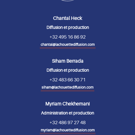
Chantal Heck
Diffusion et production
+32 495 16 86 92
chantal@lachouettediffusion.com
Siham Berrada
Diffusion et production
+32 483 66 30 71
siham@lachouettediffusion.com
Myriam Chekhemani
Administration et production
+32 486 97 27 48
myriam@lachouettediffusion.com