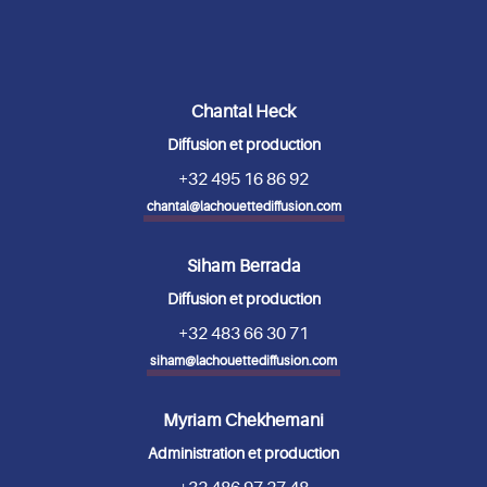
Chantal Heck
Diffusion et production
+32 495 16 86 92
chantal@lachouettediffusion.com
Siham Berrada
Diffusion et production
+32 483 66 30 71
siham@lachouettediffusion.com
Myriam Chekhemani
Administration et production