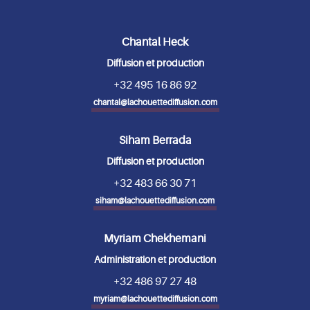
Chantal Heck
Diffusion et production
+32 495 16 86 92
chantal@lachouettediffusion.com
Siham Berrada
Diffusion et production
+32 483 66 30 71
siham@lachouettediffusion.com
Myriam Chekhemani
Administration et production
+32 486 97 27 48
myriam@lachouettediffusion.com