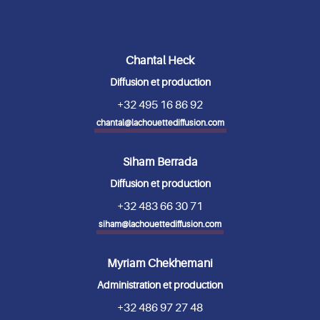
Chantal Heck
Diffusion et production
+32 495 16 86 92
chantal@lachouettediffusion.com
Siham Berrada
Diffusion et production
+32 483 66 30 71
siham@lachouettediffusion.com
Myriam Chekhemani
Administration et production
+32 486 97 27 48