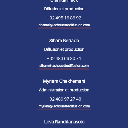
Chantal Heck
Diffusion et production
+32 495 16 86 92
chantal@lachouettediffusion.com
Siham Berrada
Diffusion et production
+32 483 66 30 71
siham@lachouettediffusion.com
Myriam Chekhemani
Administration et production
+32 486 97 27 48
myriam@lachouettediffusion.com
Lova Randrianasolo