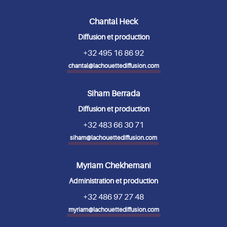
Chantal Heck
Diffusion et production
+32 495 16 86 92
chantal@lachouettediffusion.com
Siham Berrada
Diffusion et production
+32 483 66 30 71
siham@lachouettediffusion.com
Myriam Chekhemani
Administration et production
+32 486 97 27 48
myriam@lachouettediffusion.com