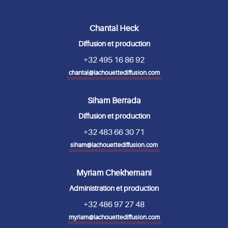
Chantal Heck
Diffusion et production
+32 495 16 86 92
chantal@lachouettediffusion.com
Siham Berrada
Diffusion et production
+32 483 66 30 71
siham@lachouettediffusion.com
Myriam Chekhemani
Administration et production
+32 486 97 27 48
myriam@lachouettediffusion.com