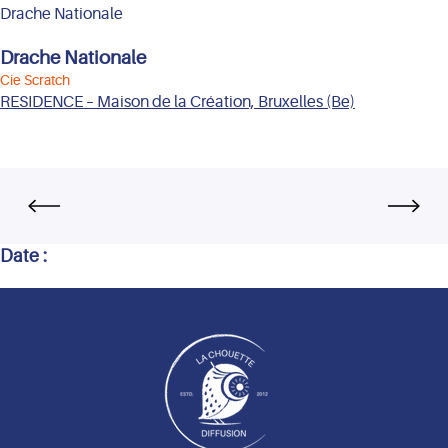
Drache Nationale
Drache Nationale
Cie Scratch
RESIDENCE – Maison de la Création, Bruxelles (Be)
Date :