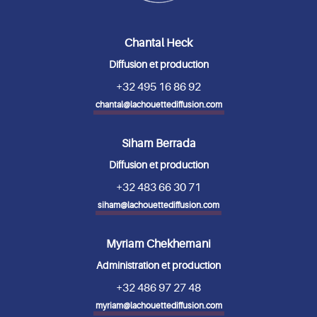
Chantal Heck
Diffusion et production
+32 495 16 86 92
chantal@lachouettediffusion.com
Siham Berrada
Diffusion et production
+32 483 66 30 71
siham@lachouettediffusion.com
Myriam Chekhemani
Administration et production
+32 486 97 27 48
myriam@lachouettediffusion.com