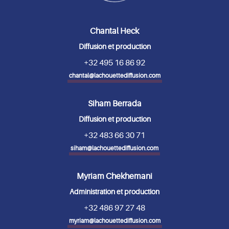
Chantal Heck
Diffusion et production
+32 495 16 86 92
chantal@lachouettediffusion.com
Siham Berrada
Diffusion et production
+32 483 66 30 71
siham@lachouettediffusion.com
Myriam Chekhemani
Administration et production
+32 486 97 27 48
myriam@lachouettediffusion.com