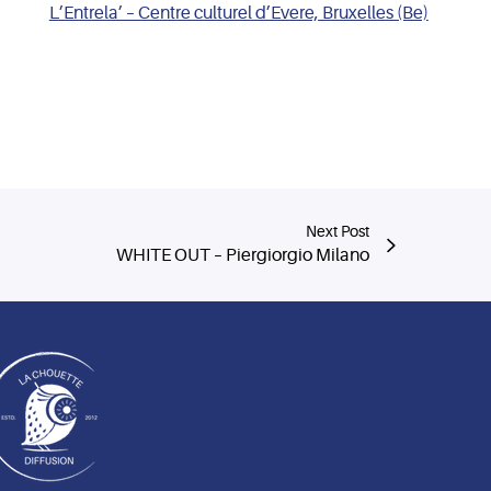
L’Entrela’ – Centre culturel d’Evere, Bruxelles (Be)
Next Post
WHITE OUT – Piergiorgio Milano