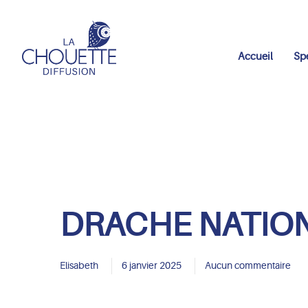
Accueil
Sp
DRACHE NATIONA
Elisabeth
6 janvier 2025
Aucun commentaire