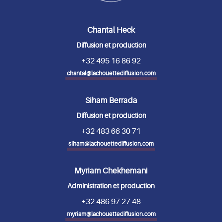
Chantal Heck
Diffusion et production
+32 495 16 86 92
chantal@lachouettediffusion.com
Siham Berrada
Diffusion et production
+32 483 66 30 71
siham@lachouettediffusion.com
Myriam Chekhemani
Administration et production
+32 486 97 27 48
myriam@lachouettediffusion.com