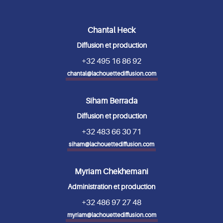
Chantal Heck
Diffusion et production
+32 495 16 86 92
chantal@lachouettediffusion.com
Siham Berrada
Diffusion et production
+32 483 66 30 71
siham@lachouettediffusion.com
Myriam Chekhemani
Administration et production
+32 486 97 27 48
myriam@lachouettediffusion.com