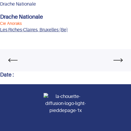
Drache Nationale
Drache Nationale
Cie Anoraks
Les Riches-Claires, Bruxelles (Be)
Date :