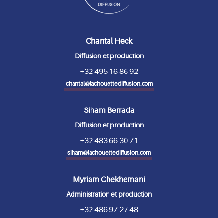
Chantal Heck
Diffusion et production
+32 495 16 86 92
chantal@lachouettediffusion.com
Siham Berrada
Diffusion et production
+32 483 66 30 71
siham@lachouettediffusion.com
Myriam Chekhemani
Administration et production
+32 486 97 27 48