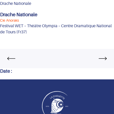
Drache Nationale
Drache Nationale
Cie Anoraks
Festival WET – Théâtre Olympia – Centre Dramatique National
de Tours (Fr37)
Date :