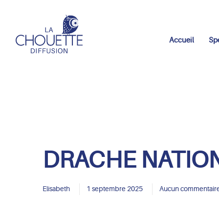
Accueil
Sp
DRACHE NATIONA
Elisabeth
1 septembre 2025
Aucun commentair