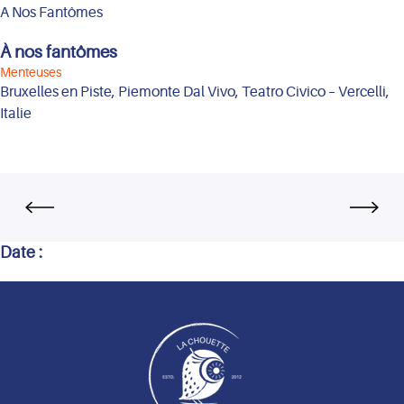
A Nos Fantômes
À nos fantômes
Menteuses
Bruxelles en Piste, Piemonte Dal Vivo, Teatro Civico – Vercelli,
Italie
Date :