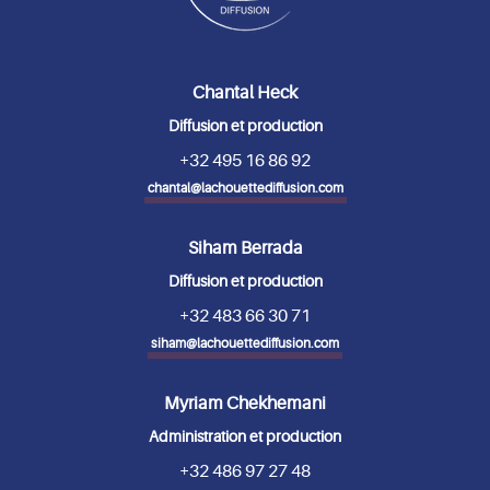
Chantal Heck
Diffusion et production
+32 495 16 86 92
chantal@lachouettediffusion.com
Siham Berrada
Diffusion et production
+32 483 66 30 71
siham@lachouettediffusion.com
Myriam Chekhemani
Administration et production
+32 486 97 27 48