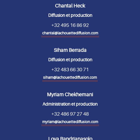
Chantal Heck
Diffusion et production
+32 495 16 86 92
chantal@lachouettediffusion.com
Siham Berrada
Diffusion et production
+32 483 66 30 71
siham@lachouettediffusion.com
Myriam Chekhemani
Administration et production
+32 486 97 27 48
myriam@lachouettediffusion.com
Lova Randrianasolo