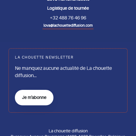
Logistique de tournée
+32 488 76 46 96
lova@lachouettediffusion.com
LA CHOUETTE NEWSLETTER
Ne manquez aucune actualité de La chouette
diffusion…
Je m'abonne
La chouette diffusion