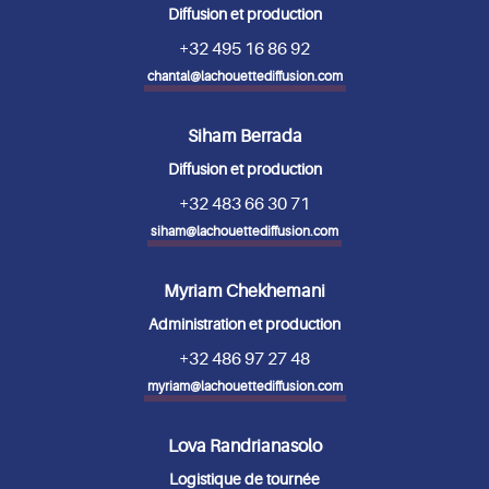
Diffusion et production
+32 495 16 86 92
chantal@lachouettediffusion.com
Siham Berrada
Diffusion et production
+32 483 66 30 71
siham@lachouettediffusion.com
Myriam Chekhemani
Administration et production
+32 486 97 27 48
myriam@lachouettediffusion.com
Lova Randrianasolo
Logistique de tournée