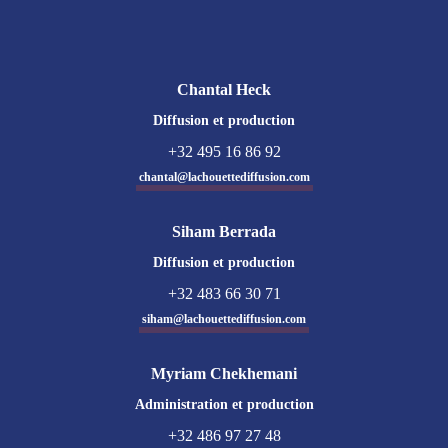
Chantal Heck
Diffusion et production
+32 495 16 86 92
chantal@lachouettediffusion.com
Siham Berrada
Diffusion et production
+32 483 66 30 71
siham@lachouettediffusion.com
Myriam Chekhemani
Administration et production
+32 486 97 27 48