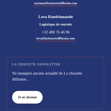
myriam@lachouettediffusion.com
Lova Randrianasolo
Logistique de tournée
+32 488 76 46 96
lova@lachouettediffusion.com
LA CHOUETTE NEWSLETTER
Ne manquez aucune actualité de La chouette
diffusion…
Je m'abonne