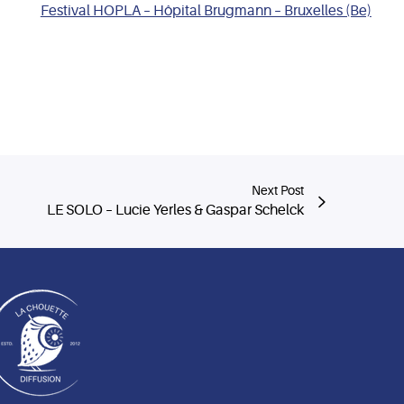
Festival HOPLA – Hôpital Brugmann – Bruxelles (Be)
Next Post
LE SOLO – Lucie Yerles & Gaspar Schelck