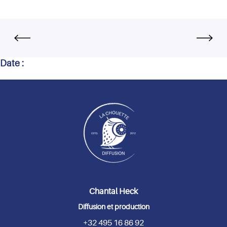
Date :
Chantal Heck
Diffusion et production
+32 495 16 86 92