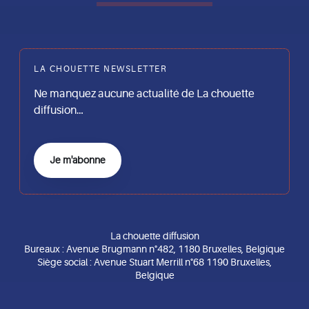
LA CHOUETTE NEWSLETTER
Ne manquez aucune actualité de La chouette
diffusion…
Je m'abonne
La chouette diffusion
Bureaux : Avenue Brugmann n°482, 1180 Bruxelles, Belgique
Siège social : Avenue Stuart Merrill n°68 1190 Bruxelles,
Belgique