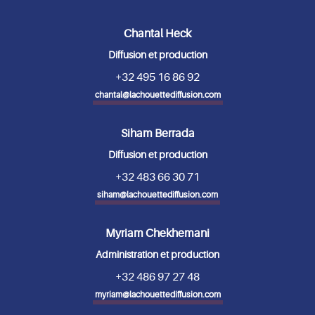
Chantal Heck
Diffusion et production
+32 495 16 86 92
chantal@lachouettediffusion.com
Siham Berrada
Diffusion et production
+32 483 66 30 71
siham@lachouettediffusion.com
Myriam Chekhemani
Administration et production
+32 486 97 27 48
myriam@lachouettediffusion.com