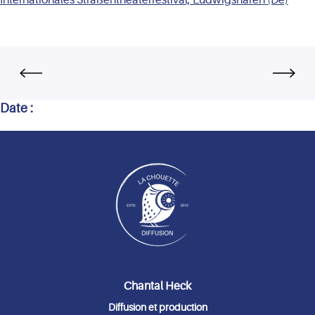
Date :
Chantal Heck
Diffusion et production