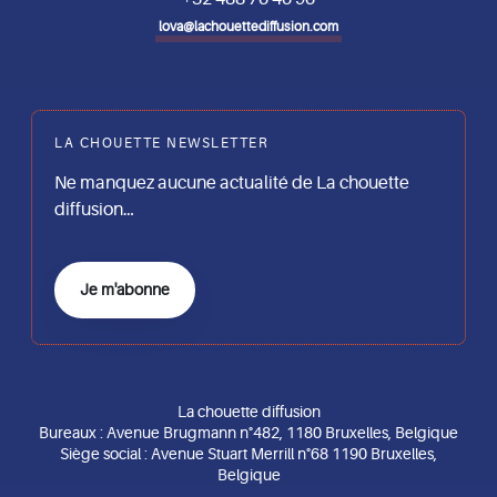
lova@lachouettediffusion.com
LA CHOUETTE NEWSLETTER
Ne manquez aucune actualité de La chouette
diffusion…
Je m'abonne
La chouette diffusion
Bureaux : Avenue Brugmann n°482, 1180 Bruxelles, Belgique
Siège social : Avenue Stuart Merrill n°68 1190 Bruxelles,
Belgique