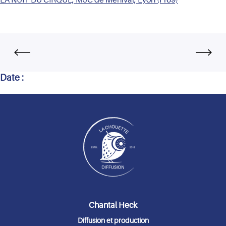
Date :
Chantal Heck
Diffusion et production