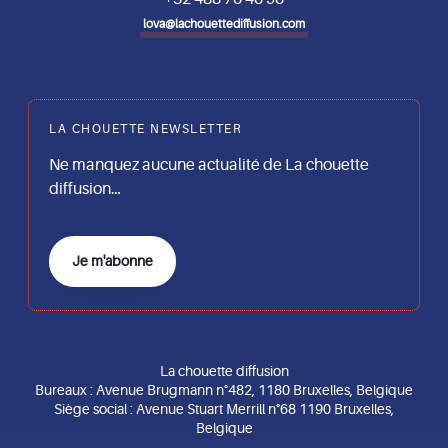
lova@lachouettediffusion.com
LA CHOUETTE NEWSLETTER
Ne manquez aucune actualité de La chouette
diffusion…
Je m'abonne
La chouette diffusion
Bureaux : Avenue Brugmann n°482, 1180 Bruxelles, Belgique
Siège social : Avenue Stuart Merrill n°68 1190 Bruxelles,
Belgique