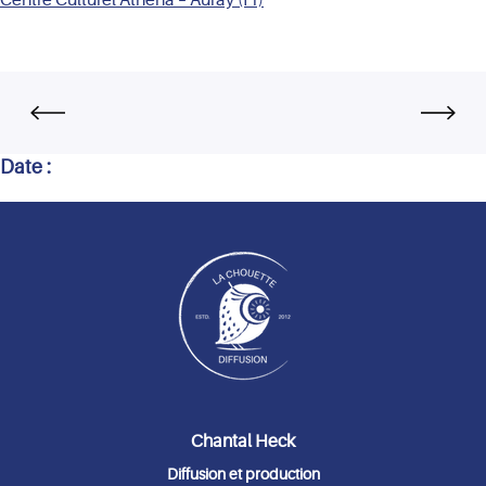
Date :
Chantal Heck
Diffusion et production