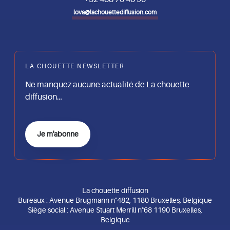
lova@lachouettediffusion.com
LA CHOUETTE NEWSLETTER
Ne manquez aucune actualité de La chouette
diffusion…
Je m'abonne
La chouette diffusion
Bureaux : Avenue Brugmann n°482, 1180 Bruxelles, Belgique
Siège social : Avenue Stuart Merrill n°68 1190 Bruxelles,
Belgique