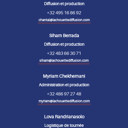
Diffusion et production
+32 495 16 86 92
chantal@lachouettediffusion.com
Siham Berrada
Diffusion et production
+32 483 66 30 71
siham@lachouettediffusion.com
Myriam Chekhemani
Administration et production
+32 486 97 27 48
myriam@lachouettediffusion.com
Lova Randrianasolo
Logistique de tournée