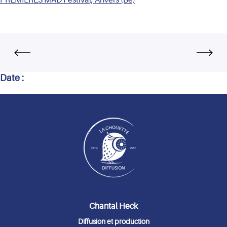
Date :
Chantal Heck
Diffusion et production