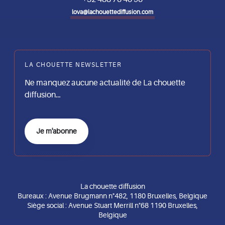
lova@lachouettediffusion.com
LA CHOUETTE NEWSLETTER
Ne manquez aucune actualité de La chouette
diffusion…
Je m'abonne
La chouette diffusion
Bureaux : Avenue Brugmann n°482, 1180 Bruxelles, Belgique
Siège social : Avenue Stuart Merrill n°68 1190 Bruxelles,
Belgique