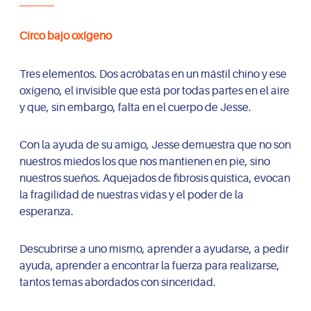
Circo bajo oxígeno
Tres elementos. Dos acróbatas en un mástil chino y ese
oxígeno, el invisible que está por todas partes en el aire
y que, sin embargo, falta en el cuerpo de Jesse.
Con la ayuda de su amigo, Jesse demuestra que no son
nuestros miedos los que nos mantienen en pie, sino
nuestros sueños. Aquejados de fibrosis quística, evocan
la fragilidad de nuestras vidas y el poder de la
esperanza.
Descubrirse a uno mismo, aprender a ayudarse, a pedir
ayuda, aprender a encontrar la fuerza para realizarse,
tantos temas abordados con sinceridad.