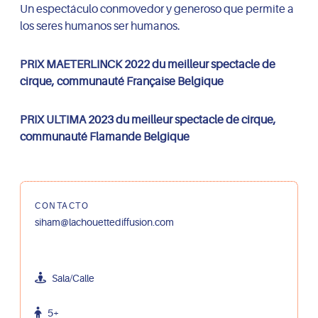
Un espectáculo conmovedor y generoso que permite a
los seres humanos ser humanos.
PRIX MAETERLINCK 2022 du meilleur spectacle de
cirque, communauté Française Belgique
PRIX ULTIMA 2023 du meilleur spectacle de cirque,
communauté Flamande Belgique
CONTACTO
siham@lachouettediffusion.com
Sala/Calle
5+