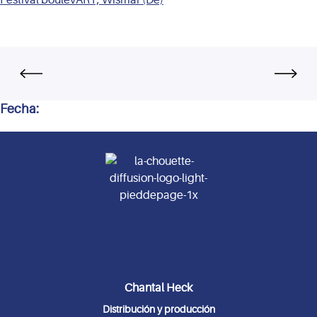
Fecha:
Chantal Heck
Distribución y producción